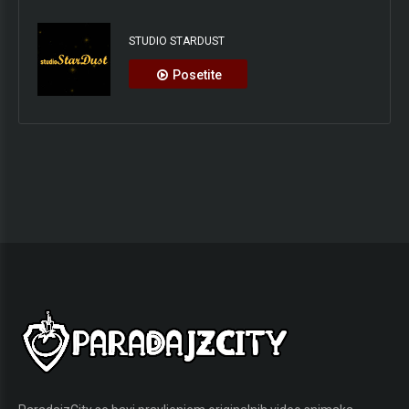
STUDIO STARDUST
Posetite