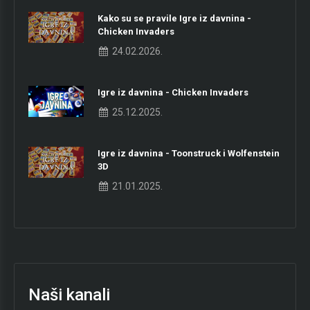
Kako su se pravile Igre iz davnina -
Chicken Invaders
24.02.2026.
Igre iz davnina - Chicken Invaders
25.12.2025.
Igre iz davnina - Toonstruck i Wolfenstein
3D
21.01.2025.
Naši kanali